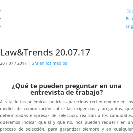
Cat
Esp
Eng
Actualidad
Law&Trends 20.07.17
20 / 07 / 2017
|
GM en los medios
¿Qué te pueden preguntar en una
entrevista de trabajo?
A raíz de las polémicas noticias aparecidas recientemente en los
medios de comunicación sobre las exigencias y preguntas, que
determinadas empresas de selección, realizan a los candidatos,
queremos indicar que sí y que no, nos pueden requerir en un
proceso de selección, para garantizar siempre y en cualquier