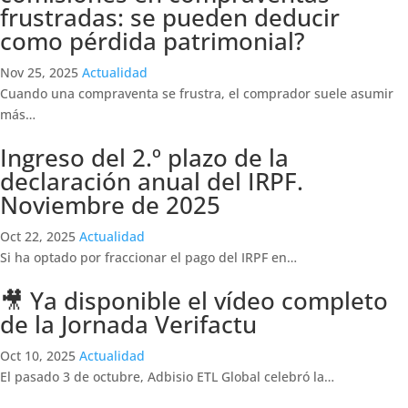
frustradas: se pueden deducir
como pérdida patrimonial?
Nov 25, 2025
Actualidad
Cuando una compraventa se frustra, el comprador suele asumir
más…
Ingreso del 2.º plazo de la
declaración anual del IRPF.
Noviembre de 2025
Oct 22, 2025
Actualidad
Si ha optado por fraccionar el pago del IRPF en…
🎥 Ya disponible el vídeo completo
de la Jornada Verifactu
Oct 10, 2025
Actualidad
El pasado 3 de octubre, Adbisio ETL Global celebró la…