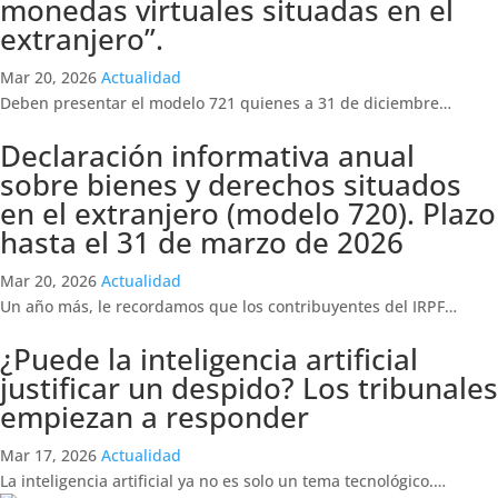
monedas virtuales situadas en el
extranjero”.
Mar 20, 2026
Actualidad
Deben presentar el modelo 721 quienes a 31 de diciembre…
Declaración informativa anual
sobre bienes y derechos situados
en el extranjero (modelo 720). Plazo
hasta el 31 de marzo de 2026
Mar 20, 2026
Actualidad
Un año más, le recordamos que los contribuyentes del IRPF…
¿Puede la inteligencia artificial
justificar un despido? Los tribunales
empiezan a responder
Mar 17, 2026
Actualidad
La inteligencia artificial ya no es solo un tema tecnológico.…