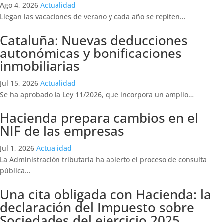
Ago 4, 2026
Actualidad
Llegan las vacaciones de verano y cada año se repiten…
Cataluña: Nuevas deducciones
autonómicas y bonificaciones
inmobiliarias
Jul 15, 2026
Actualidad
Se ha aprobado la Ley 11/2026, que incorpora un amplio…
Hacienda prepara cambios en el
NIF de las empresas
Jul 1, 2026
Actualidad
La Administración tributaria ha abierto el proceso de consulta
pública…
Una cita obligada con Hacienda: la
declaración del Impuesto sobre
Sociedades del ejercicio 2025