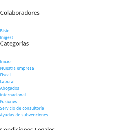
Colaboradores
Bisio
Inigest
Categorías
Inicio
Nuestra empresa
Fiscal
Laboral
Abogados
Internacional
Fusiones
Servicio de consultoría
Ayudas de subvenciones
Condiciones Legales