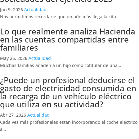
Jun 9, 2026
Actualidad
Nos permitimos recordarle que un año más llega la cita…
Lo que realmente analiza Hacienda
en las cuentas compartidas entre
familiares
May 25, 2026
Actualidad
Muchas familias añaden a un hijo como cotitular de una…
¿Puede un profesional deducirse el
gasto de electricidad consumida en
la recarga de un vehículo eléctrico
que utiliza en su actividad?
Abr 27, 2026
Actualidad
Cada vez más profesionales están incorporando el coche eléctrico
a…