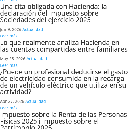
Una cita obligada con Hacienda: la
declaración del Impuesto sobre
Sociedades del ejercicio 2025
Jun 9, 2026
Actualidad
Leer más
Lo que realmente analiza Hacienda en
las cuentas compartidas entre familiares
May 25, 2026
Actualidad
Leer más
¿Puede un profesional deducirse el gasto
de electricidad consumida en la recarga
de un vehículo eléctrico que utiliza en su
actividad?
Abr 27, 2026
Actualidad
Leer más
Impuesto sobre la Renta de las Personas
Físicas 2025 i Impuesto sobre el
Patrimonio 2025