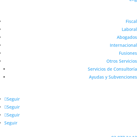
Fiscal
Laboral
Abogados
Internacional
Fusiones
Otros Servicios
Servicios de Consultoría
Ayudas y Subvenciones
Seguir
Seguir
Seguir
Seguir