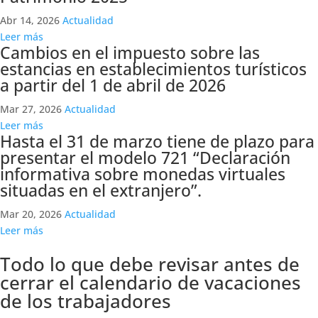
Abr 14, 2026
Actualidad
Leer más
Cambios en el impuesto sobre las
estancias en establecimientos turísticos
a partir del 1 de abril de 2026
Mar 27, 2026
Actualidad
Leer más
Hasta el 31 de marzo tiene de plazo para
presentar el modelo 721 “Declaración
informativa sobre monedas virtuales
situadas en el extranjero”.
Mar 20, 2026
Actualidad
Leer más
Todo lo que debe revisar antes de
cerrar el calendario de vacaciones
de los trabajadores