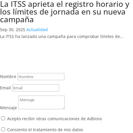
La ITSS aprieta el registro horario y
los límites de jornada en su nueva
campaña
Sep 30, 2025
Actualidad
La ITSS ha lanzado una campaña para comprobar límites de…
Envíanos un mensaje
Nombre
Email
Mensaje
Acepto recibir otras comunicaciones de Adbisio
Consiento el tratamiento de mis datos