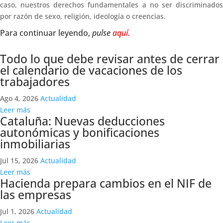
caso, nuestros derechos fundamentales a no ser discriminados
por razón de sexo, religión, ideología o creencias.
Para continuar leyendo,
pulse
aquí.
Todo lo que debe revisar antes de cerrar
el calendario de vacaciones de los
trabajadores
Ago 4, 2026
Actualidad
Leer más
Cataluña: Nuevas deducciones
autonómicas y bonificaciones
inmobiliarias
Jul 15, 2026
Actualidad
Leer más
Hacienda prepara cambios en el NIF de
las empresas
Jul 1, 2026
Actualidad
Leer más