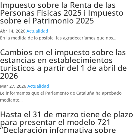
Impuesto sobre la Renta de las
Personas Físicas 2025 i Impuesto
sobre el Patrimonio 2025
Abr 14, 2026
Actualidad
En la medida de lo posible, les agradeceríamos que nos…
Cambios en el impuesto sobre las
estancias en establecimientos
turísticos a partir del 1 de abril de
2026
Mar 27, 2026
Actualidad
Le informamos que el Parlamento de Cataluña ha aprobado,
mediante…
Hasta el 31 de marzo tiene de plazo
para presentar el modelo 721
“Declaración informativa sobre