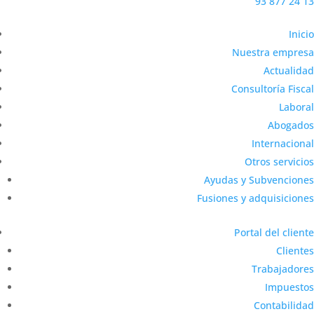
93 877 24 13
Inicio
Nuestra empresa
Actualidad
Consultoría Fiscal
Laboral
Abogados
Internacional
Otros servicios
Ayudas y Subvenciones
Fusiones y adquisiciones
Portal del cliente
Clientes
Trabajadores
Impuestos
Contabilidad