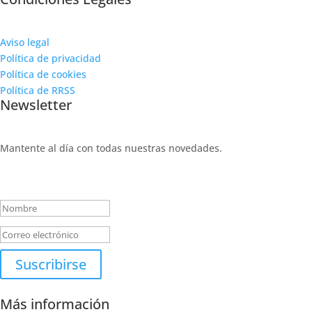
Aviso legal
Política de privacidad
Política de cookies
Política de RRSS
Newsletter
Mantente al día con todas nuestras novedades.
Mensaje de éxito
Suscribirse
Más información