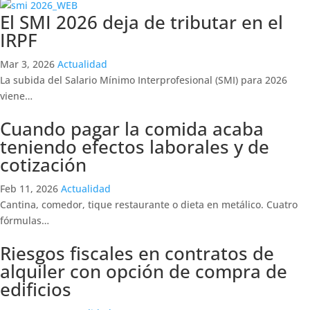
El SMI 2026 deja de tributar en el
IRPF
Mar 3, 2026
Actualidad
La subida del Salario Mínimo Interprofesional (SMI) para 2026
viene…
Cuando pagar la comida acaba
teniendo efectos laborales y de
cotización
Feb 11, 2026
Actualidad
Cantina, comedor, tique restaurante o dieta en metálico. Cuatro
fórmulas…
Riesgos fiscales en contratos de
alquiler con opción de compra de
edificios