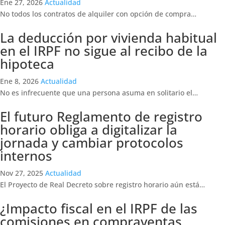
Ene 27, 2026
Actualidad
No todos los contratos de alquiler con opción de compra…
La deducción por vivienda habitual
en el IRPF no sigue al recibo de la
hipoteca
Ene 8, 2026
Actualidad
No es infrecuente que una persona asuma en solitario el…
El futuro Reglamento de registro
horario obliga a digitalizar la
jornada y cambiar protocolos
internos
Nov 27, 2025
Actualidad
El Proyecto de Real Decreto sobre registro horario aún está…
¿Impacto fiscal en el IRPF de las
comisiones en compraventas